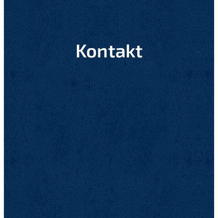
Kontakt